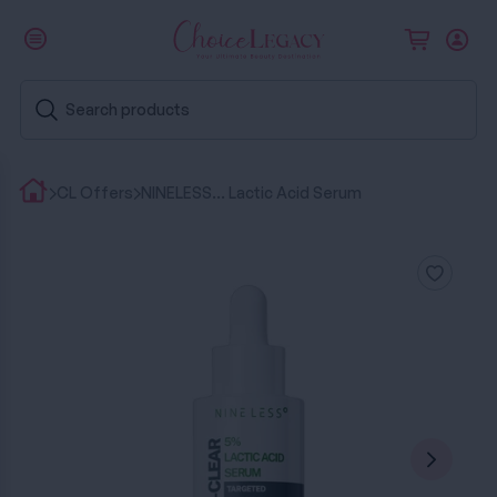
CL Offers
NINELESS... Lactic Acid Serum