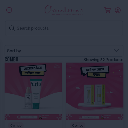
Sort by
Combo
Showing 82 Products
ড্যামেজড স্কিন ব্যারিয়ার কম্বো
রেটিনাল স্যাশে কম্বো
Combo
Combo